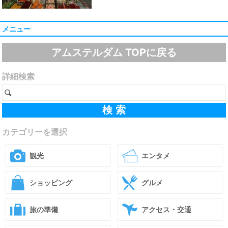
メニュー
アムステルダム TOPに戻る
詳細検索
カテゴリーを選択
観光
エンタメ
ショッピング
グルメ
旅の準備
アクセス・交通