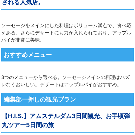
される人気店。
ソーセージをメインにした料理はボリューム満点で、食べ応
えある。さらにデザートにも力が入れられており、アップル
パイが非常に美味。
おすすめメニュー
3つのメニューから選べる。ソーセージメインの料理はハズ
レなくおいしい。デザートはアップルパイがおすすめ。
編集部一押しの観光プラン
【H.I.S.】アムステルダム3日間観光、お手頃弾
丸ツアー5日間の旅