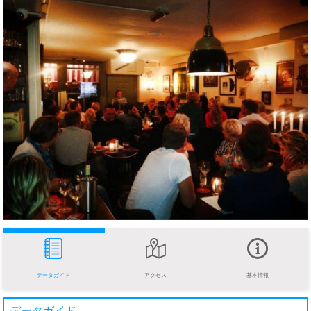
データガイド
アクセス
基本情報
データガイド