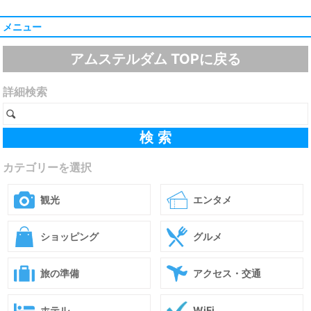
メニュー
アムステルダム TOPに戻る
詳細検索
カテゴリーを選択
観光
エンタメ
ショッピング
グルメ
旅の準備
アクセス・交通
ホテル
WiFi