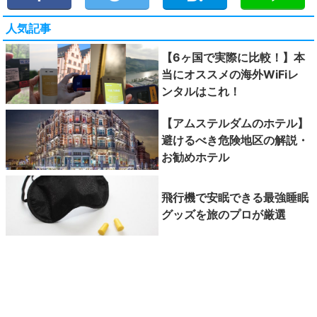
人気記事
【6ヶ国で実際に比較！】本
当にオススメの海外WiFiレ
ンタルはこれ！
【アムステルダムのホテル】
避けるべき危険地区の解説・
お勧めホテル
飛行機で安眠できる最強睡眠
グッズを旅のプロが厳選