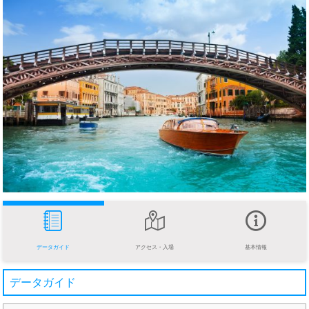
データガイド
アクセス・入場
基本情報
データガイド