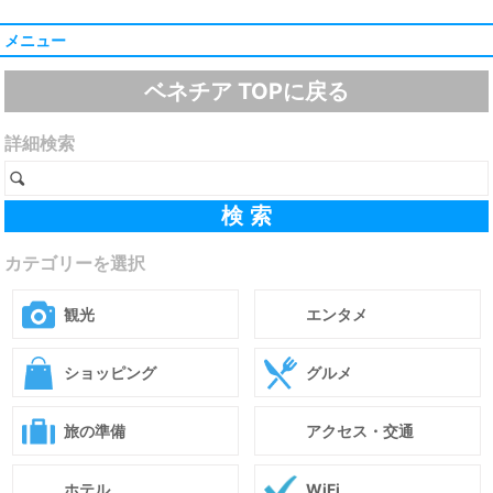
メニュー
ベネチア TOPに戻る
詳細検索
カテゴリーを選択
観光
エンタメ
ショッピング
グルメ
旅の準備
アクセス・交通
ホテル
WiFi