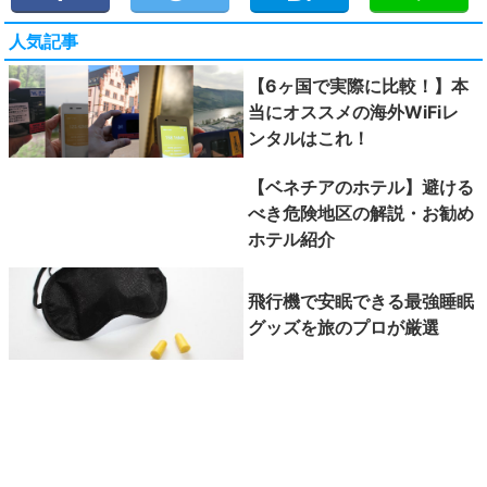
人気記事
【6ヶ国で実際に比較！】本
当にオススメの海外WiFiレ
ンタルはこれ！
【ベネチアのホテル】避ける
べき危険地区の解説・お勧め
ホテル紹介
飛行機で安眠できる最強睡眠
グッズを旅のプロが厳選