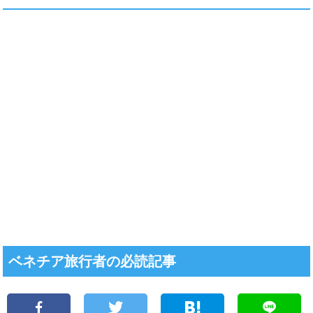
ベネチア旅行者の必読記事