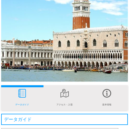
データガイド
アクセス・入場
基本情報
データガイド