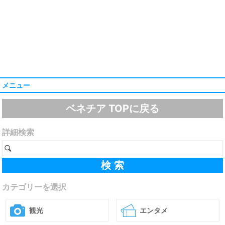
メニュー
ベネチア TOPに戻る
詳細検索
カテゴリーを選択
観光
エンタメ