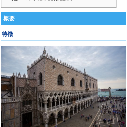
概要
特徴