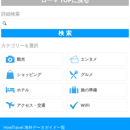
ローマ TOPに戻る
詳細検索
カテゴリーを選択
観光
エンタメ
ショッピング
グルメ
ホテル
旅の準備
アクセス・交通
WiFi
HowTravel 海外データガイド一覧