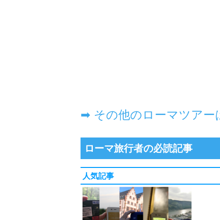
ローマ旅行者の必読記事
人気記事