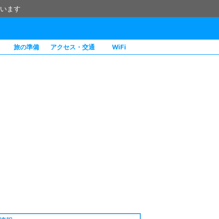
います
旅の準備
アクセス・交通
WiFi