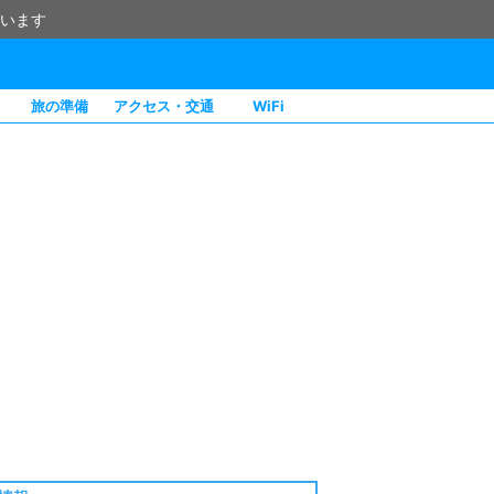
います
旅の準備
アクセス・交通
WiFi