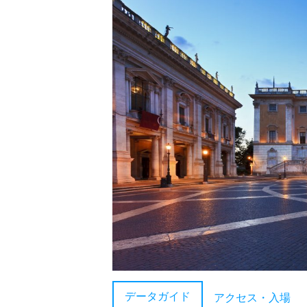
データガイド
アクセス・入場