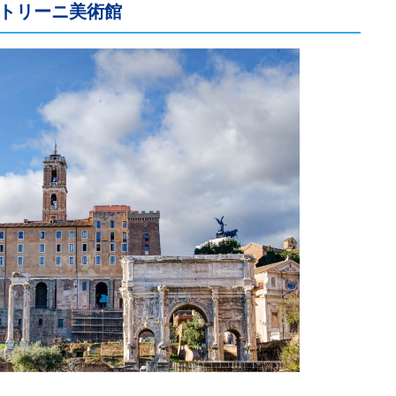
トリーニ美術館