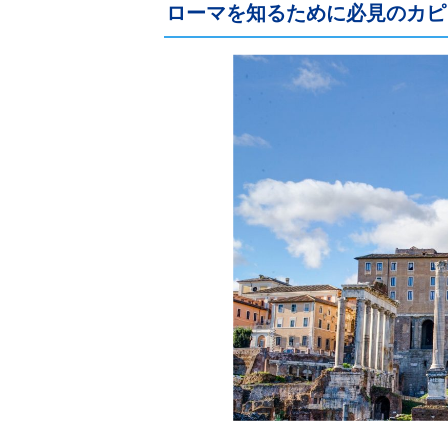
ローマを知るために必見のカピ