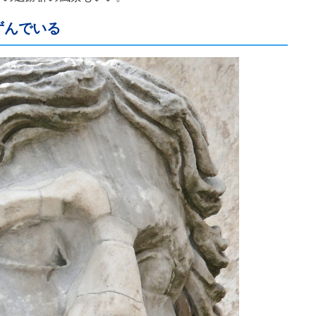
ずんでいる