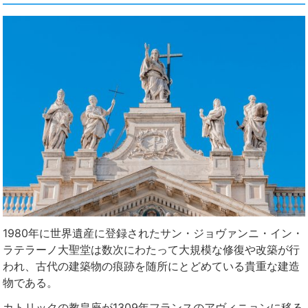
1980年に世界遺産に登録されたサン・ジョヴァンニ・イン・
ラテラーノ大聖堂は数次にわたって大規模な修復や改築が行
われ、古代の建築物の痕跡を随所にとどめている貴重な建造
物である。
カトリックの教皇座が1309年フランスのアヴィニョンに移る