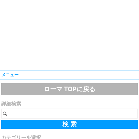
メニュー
ローマ TOPに戻る
詳細検索
カテゴリーを選択