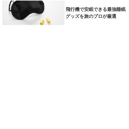
飛行機で安眠できる最強睡眠
グッズを旅のプロが厳選