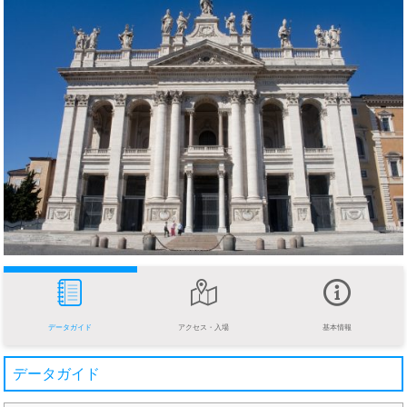
データガイド
アクセス・入場
基本情報
データガイド