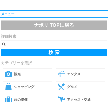
メニュー
ナポリ TOPに戻る
詳細検索
カテゴリーを選択
観光
エンタメ
ショッピング
グルメ
旅の準備
アクセス・交通