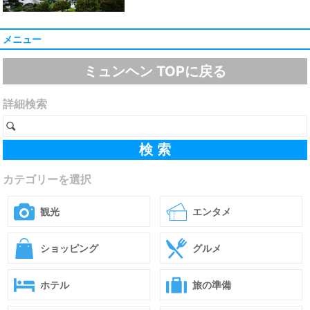
メニュー
ミュンヘン TOPに戻る
詳細検索
カテゴリーを選択
観光
エンタメ
ショッピング
グルメ
ホテル
旅の準備