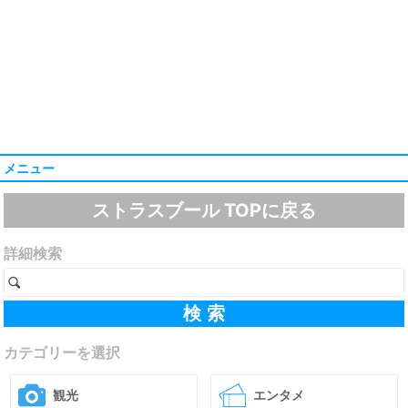
メニュー
ストラスブール TOPに戻る
詳細検索
カテゴリーを選択
観光
エンタメ