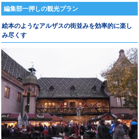
編集部一押しの観光プラン
絵本のようなアルザスの街並みを効率的に楽し
み尽くす