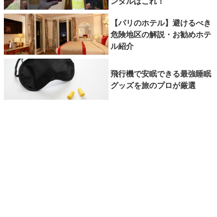
ンタルはこれ！
【パリのホテル】避けるべき
危険地区の解説・お勧めホテ
ル紹介
飛行機で安眠できる最強睡眠
グッズを旅のプロが厳選