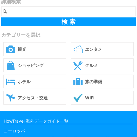
詳細検索
カテゴリーを選択
観光
エンタメ
ショッピング
グルメ
ホテル
旅の準備
アクセス・交通
WiFi
HowTravel 海外データガイド一覧
ヨーロッパ