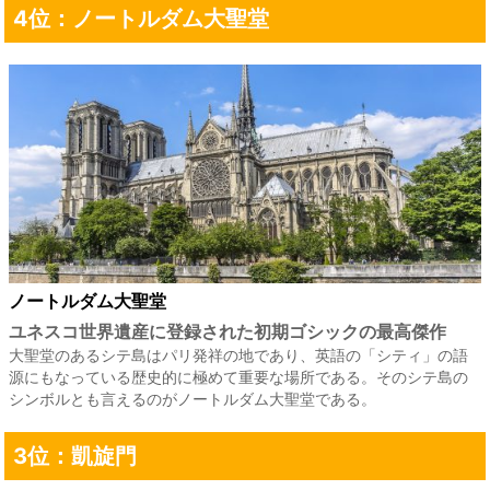
4位：ノートルダム大聖堂
ノートルダム大聖堂
ユネスコ世界遺産に登録された初期ゴシックの最高傑作
大聖堂のあるシテ島はパリ発祥の地であり、英語の「シティ」の語
源にもなっている歴史的に極めて重要な場所である。そのシテ島の
シンボルとも言えるのがノートルダム大聖堂である。
3位：凱旋門