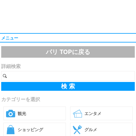
メニュー
パリ TOPに戻る
詳細検索
カテゴリーを選択
観光
エンタメ
ショッピング
グルメ