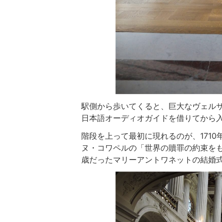
駅側から歩いてくると、巨大なヴェル
日本語オーディオガイドを借りてから
階段を上って最初に現れるのが、171
ヌ・コワペルの「世界の贖罪の約束をも
歳だったマリーアントワネットの結婚