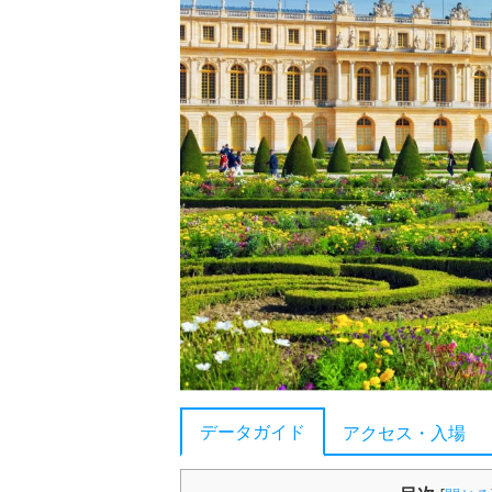
データガイド
アクセス・入場