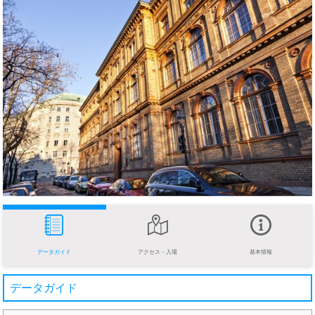
データガイド
アクセス・入場
基本情報
データガイド