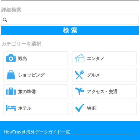
詳細検索
カテゴリーを選択
観光
エンタメ
ショッピング
グルメ
旅の準備
アクセス・交通
ホテル
WiFi
HowTravel 海外データガイド一覧