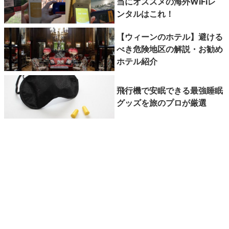
当にオススメの海外WiFiレ
ンタルはこれ！
【ウィーンのホテル】避ける
べき危険地区の解説・お勧め
ホテル紹介
飛行機で安眠できる最強睡眠
グッズを旅のプロが厳選