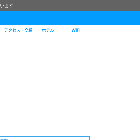
います
アクセス・交通
ホテル
WiFi