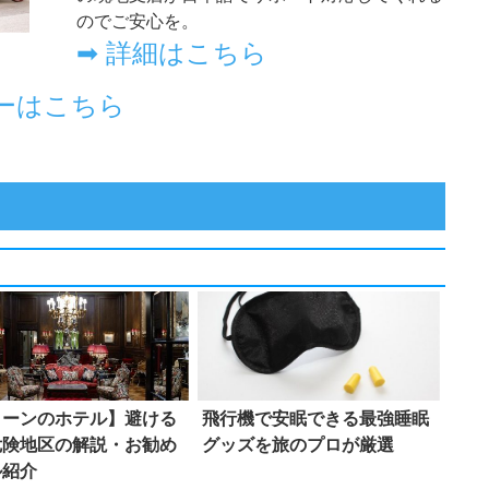
ィーンのホテル】避ける
飛行機で安眠できる最強睡眠
危険地区の解説・お勧め
グッズを旅のプロが厳選
ル紹介