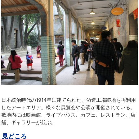
日本統治時代の1914年に建てられた、酒造工場跡地を再利用
したアートエリア。様々な展覧会や公演が開催されている。
敷地内には映画館、ライブハウス、カフェ、レストラン、店
舖、ギャラリーが並ぶ。
見どころ