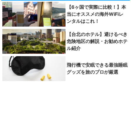
【6ヶ国で実際に比較！】本
当にオススメの海外WiFiレ
ンタルはこれ！
【台北のホテル】避けるべき
危険地区の解説・お勧めホテ
ル紹介
飛行機で安眠できる最強睡眠
グッズを旅のプロが厳選