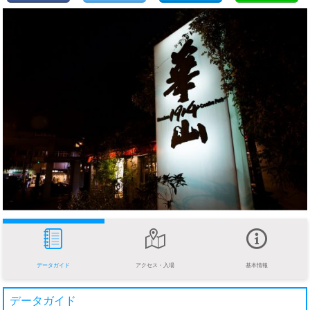
データガイド
アクセス・入場
基本情報
データガイド