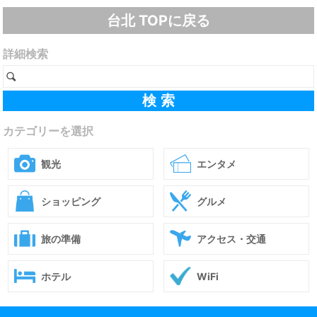
台北 TOPに戻る
詳細検索
カテゴリーを選択
観光
エンタメ
ショッピング
グルメ
旅の準備
アクセス・交通
ホテル
WiFi