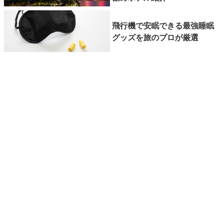
飛行機で安眠できる最強睡眠
グッズを旅のプロが厳選