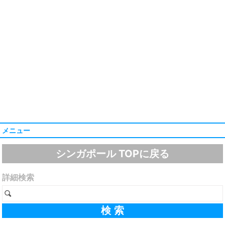
メニュー
シンガポール TOPに戻る
詳細検索