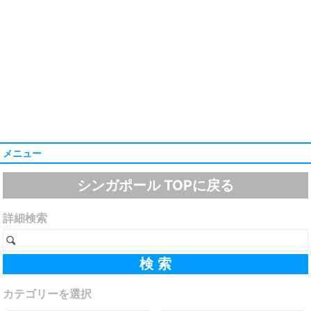
メニュー
シンガポール TOPに戻る
詳細検索
カテゴリーを選択