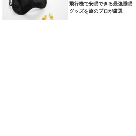
飛行機で安眠できる最強睡眠
グッズを旅のプロが厳選