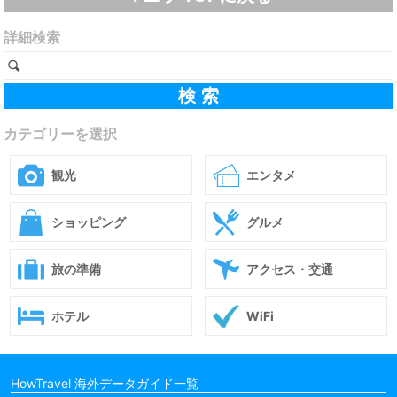
詳細検索
カテゴリーを選択
観光
エンタメ
ショッピング
グルメ
旅の準備
アクセス・交通
ホテル
WiFi
HowTravel 海外データガイド一覧