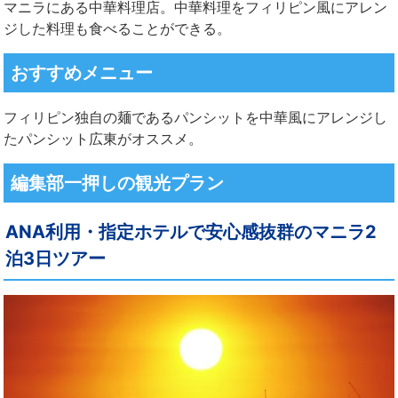
マニラにある中華料理店。中華料理をフィリピン風にアレン
ジした料理も食べることができる。
おすすめメニュー
フィリピン独自の麺であるパンシットを中華風にアレンジし
たパンシット広東がオススメ。
編集部一押しの観光プラン
ANA利用・指定ホテルで安心感抜群のマニラ2
泊3日ツアー