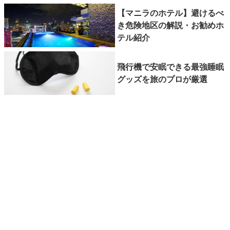
【マニラのホテル】避けるべ
き危険地区の解説・お勧めホ
テル紹介
飛行機で安眠できる最強睡眠
グッズを旅のプロが厳選