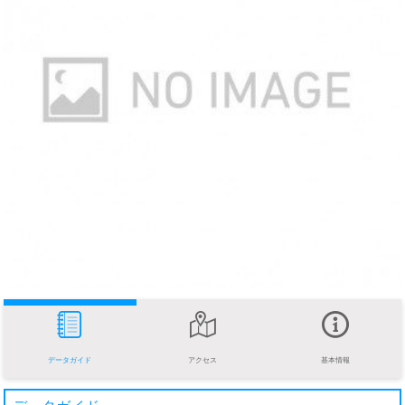
データガイド
アクセス
基本情報