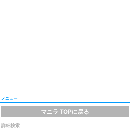
メニュー
マニラ TOPに戻る
詳細検索