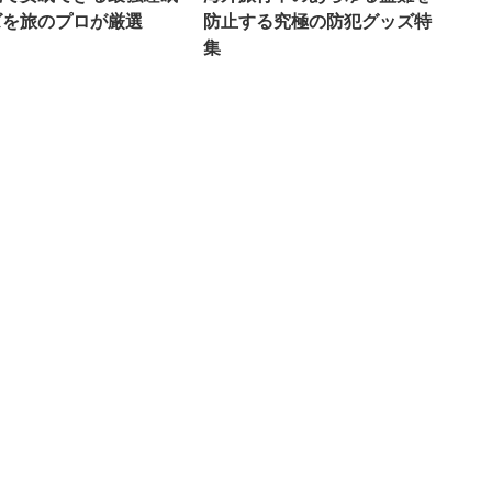
ズを旅のプロが厳選
防止する究極の防犯グッズ特
集