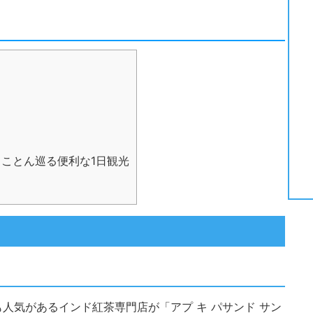
ことん巡る便利な1日観光
人気があるインド紅茶専門店が「アプ キ パサンド サン