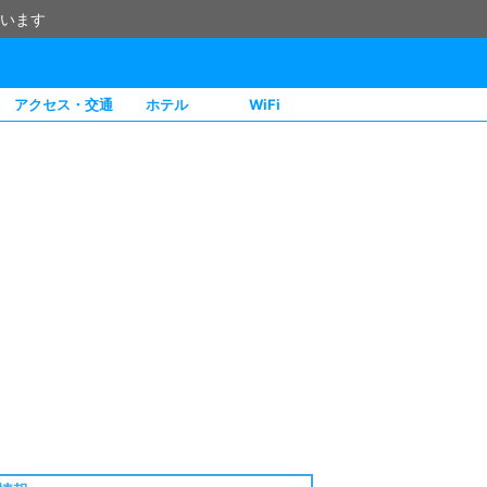
います
アクセス・交通
ホテル
WiFi