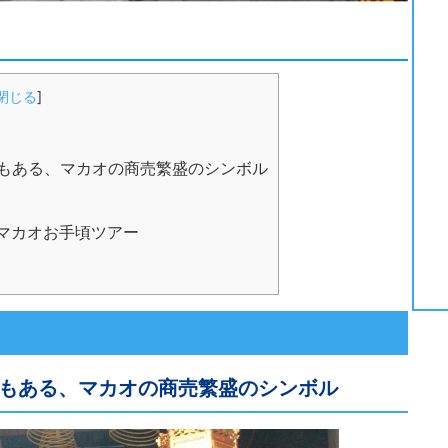
閉じる
]
もある、マカオの商売繁盛のシンボル
 マカオお手頃ツアー
もある、マカオの商売繁盛のシンボル