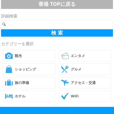
香港 TOPに戻る
詳細検索
カテゴリーを選択
観光
エンタメ
ショッピング
グルメ
旅の準備
アクセス・交通
ホテル
WiFi