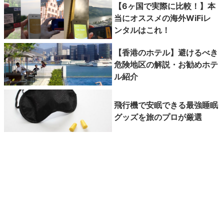
【6ヶ国で実際に比較！】本
当にオススメの海外WiFiレ
ンタルはこれ！
【香港のホテル】避けるべき
危険地区の解説・お勧めホテ
ル紹介
飛行機で安眠できる最強睡眠
グッズを旅のプロが厳選