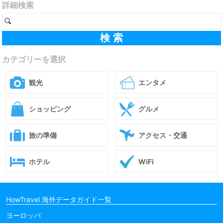
詳細検索
カテゴリーを選択
観光
エンタメ
ショッピング
グルメ
旅の準備
アクセス・交通
ホテル
WiFi
HowTravel 海外データガイド一覧
ヨーロッパ