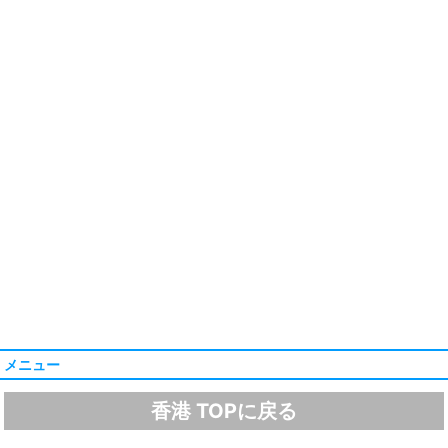
メニュー
香港 TOPに戻る