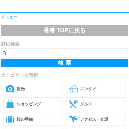
メニュー
香港 TOPに戻る
詳細検索
カテゴリーを選択
観光
エンタメ
ショッピング
グルメ
旅の準備
アクセス・交通