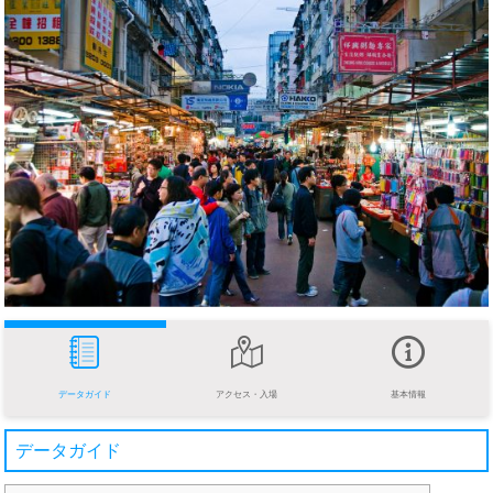
データガイド
アクセス・入場
基本情報
データガイド