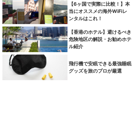
【6ヶ国で実際に比較！】本
当にオススメの海外WiFiレ
ンタルはこれ！
【香港のホテル】避けるべき
危険地区の解説・お勧めホテ
ル紹介
飛行機で安眠できる最強睡眠
グッズを旅のプロが厳選