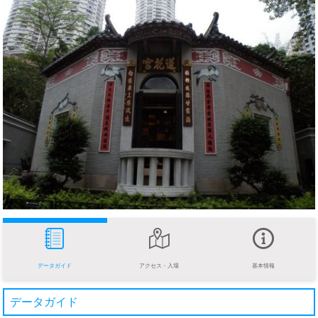
データガイド
アクセス・入場
基本情報
データガイド