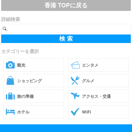
香港 TOPに戻る
詳細検索
カテゴリーを選択
観光
エンタメ
ショッピング
グルメ
旅の準備
アクセス・交通
ホテル
WiFi