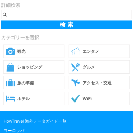
詳細検索
カテゴリーを選択
観光
エンタメ
ショッピング
グルメ
旅の準備
アクセス・交通
ホテル
WiFi
HowTravel 海外データガイド一覧
ヨーロッパ