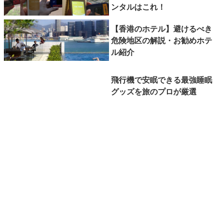
ンタルはこれ！
【香港のホテル】避けるべき
危険地区の解説・お勧めホテ
ル紹介
飛行機で安眠できる最強睡眠
グッズを旅のプロが厳選