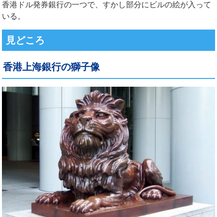
香港ドル発券銀行の一つで、すかし部分にビルの絵が入って
いる。
見どころ
香港上海銀行の獅子像