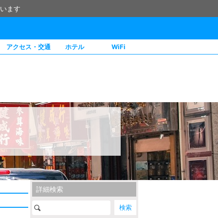
います
アクセス・交通
ホテル
WiFi
詳細検索