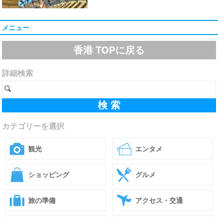
メニュー
香港 TOPに戻る
詳細検索
カテゴリーを選択
観光
エンタメ
ショッピング
グルメ
旅の準備
アクセス・交通