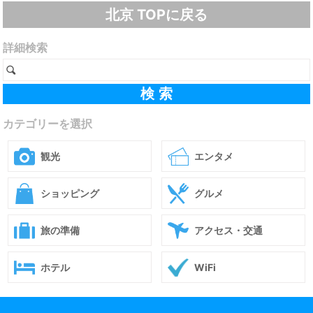
北京 TOPに戻る
詳細検索
カテゴリーを選択
観光
エンタメ
ショッピング
グルメ
旅の準備
アクセス・交通
ホテル
WiFi