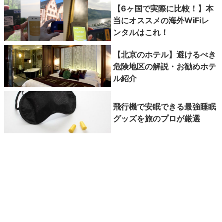
【6ヶ国で実際に比較！】本
当にオススメの海外WiFiレ
ンタルはこれ！
【北京のホテル】避けるべき
危険地区の解説・お勧めホテ
ル紹介
飛行機で安眠できる最強睡眠
グッズを旅のプロが厳選