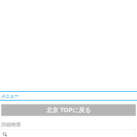
メニュー
北京 TOPに戻る
詳細検索