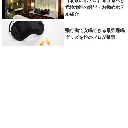
【北京のホテル】避けるべき
危険地区の解説・お勧めホテ
ル紹介
飛行機で安眠できる最強睡眠
グッズを旅のプロが厳選