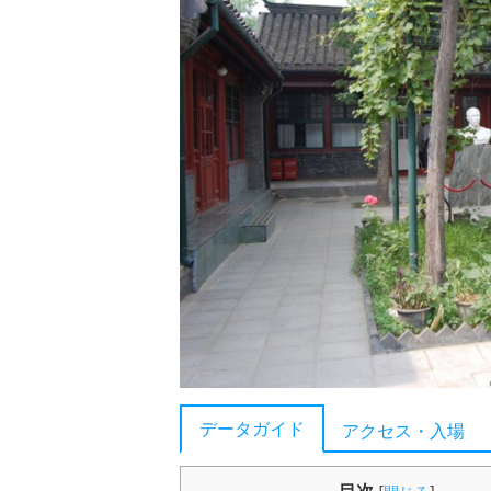
データガイド
アクセス・入場