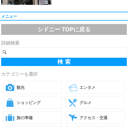
メニュー
シドニー TOPに戻る
詳細検索
カテゴリーを選択
観光
エンタメ
ショッピング
グルメ
旅の準備
アクセス・交通