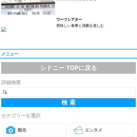
ワーフシアター
美味しい食事と演劇を楽しむ
メニュー
シドニー TOPに戻る
詳細検索
カテゴリーを選択
観光
エンタメ