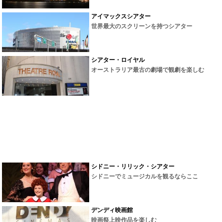
アイマックスシアター
世界最大のスクリーンを持つシアター
シアター・ロイヤル
オーストラリア最古の劇場で観劇を楽しむ
シドニー・リリック・シアター
シドニーでミュージカルを観るならここ
デンディ映画館
映画祭上映作品を楽しむ