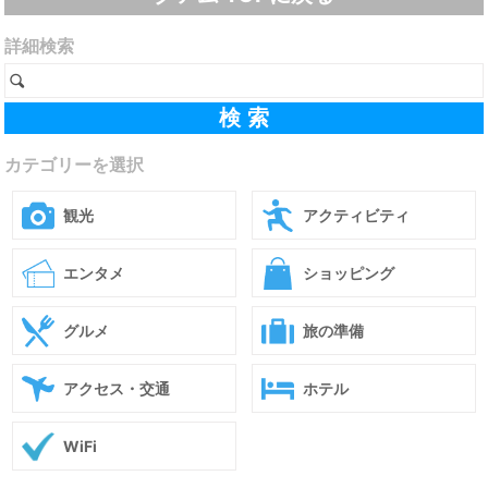
詳細検索
カテゴリーを選択
観光
アクティビティ
エンタメ
ショッピング
グルメ
旅の準備
アクセス・交通
ホテル
WiFi