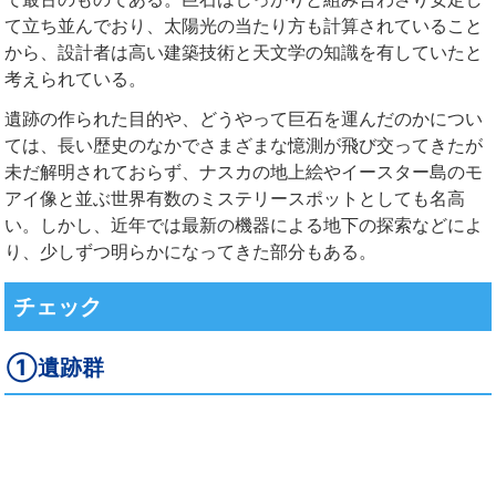
て立ち並んでおり、太陽光の当たり方も計算されていること
から、設計者は高い建築技術と天文学の知識を有していたと
考えられている。
遺跡の作られた目的や、どうやって巨石を運んだのかについ
ては、長い歴史のなかでさまざまな憶測が飛び交ってきたが
未だ解明されておらず、ナスカの地上絵やイースター島のモ
アイ像と並ぶ世界有数のミステリースポットとしても名高
い。しかし、近年では最新の機器による地下の探索などによ
り、少しずつ明らかになってきた部分もある。
チェック
①遺跡群