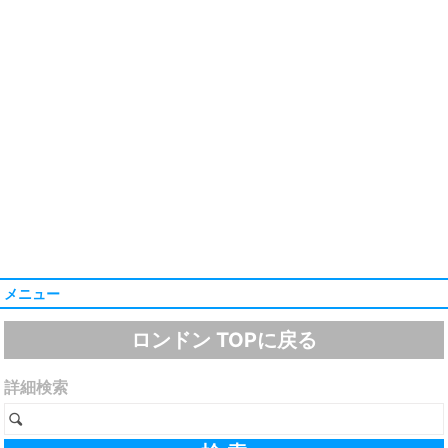
メニュー
ロンドン TOPに戻る
詳細検索