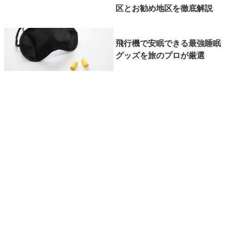
区とお勧め地区を徹底解説
飛行機で安眠できる最強睡眠
グッズを旅のプロが厳選