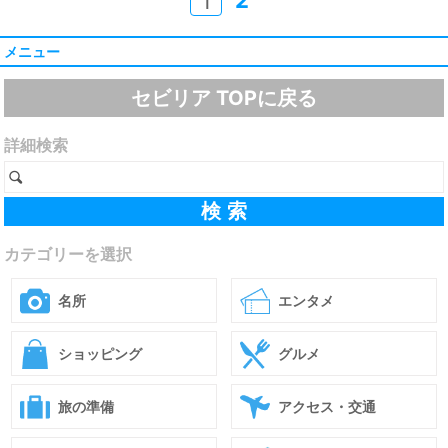
2
1
メニュー
セビリア TOPに戻る
詳細検索
カテゴリーを選択
名所
エンタメ
ショッピング
グルメ
旅の準備
アクセス・交通