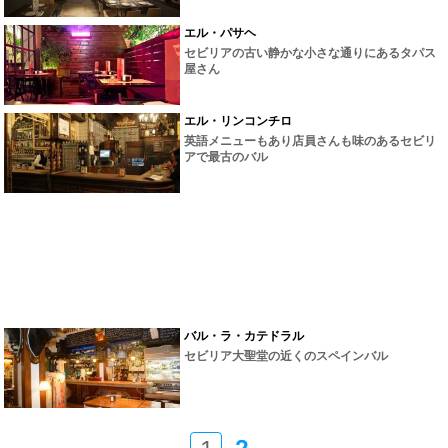
エル・パサヘ
セビリアの古い静かな小さな通りにあるタパス
屋さん
エル・リンコンチロ
英語メニューもあり店員さんも味のあるセビリ
アで最古のバル
バル・ラ・カテドラル
セビリア大聖堂の近くのスペインバル