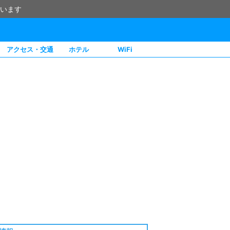
います
アクセス・交通
ホテル
WiFi