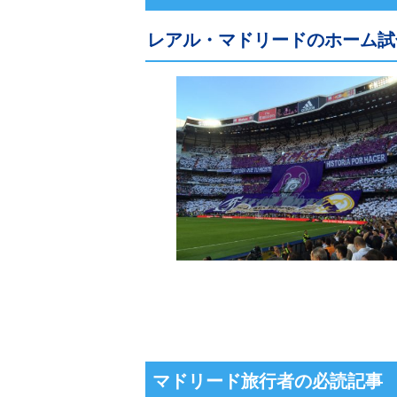
レアル・マドリードのホーム試
マドリード旅行者の必読記事