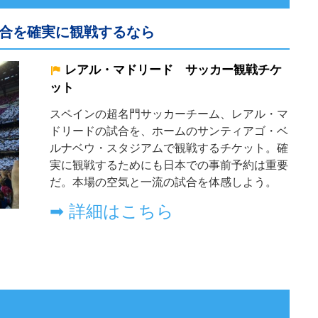
合を確実に観戦するなら