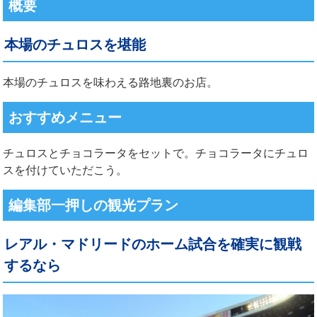
概要
本場のチュロスを堪能
本場のチュロスを味わえる路地裏のお店。
おすすめメニュー
チュロスとチョコラータをセットで。チョコラータにチュロ
スを付けていただこう。
編集部一押しの観光プラン
レアル・マドリードのホーム試合を確実に観戦
するなら