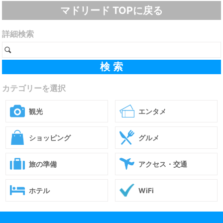
マドリード TOPに戻る
詳細検索
カテゴリーを選択
観光
エンタメ
ショッピング
グルメ
旅の準備
アクセス・交通
ホテル
WiFi