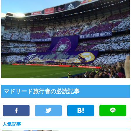
マドリード旅行者の必読記事
人気記事