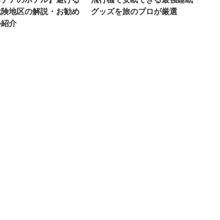
危険地区の解説・お勧め
グッズを旅のプロが厳選
ル紹介