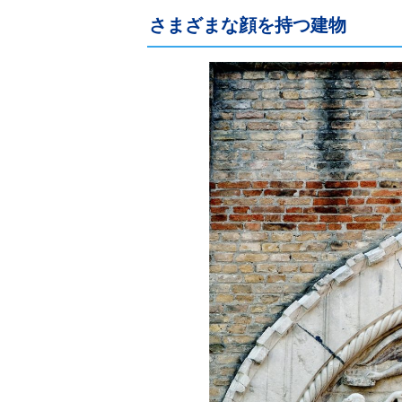
さまざまな顔を持つ建物