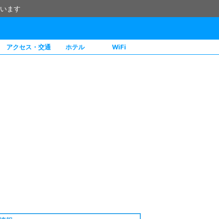
います
アクセス・交通
ホテル
WiFi