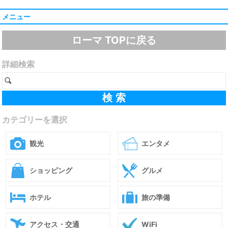
メニュー
ローマ TOPに戻る
詳細検索
カテゴリーを選択
観光
エンタメ
ショッピング
グルメ
ホテル
旅の準備
アクセス・交通
WiFi