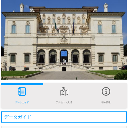
データガイド
アクセス・入場
基本情報
データガイド