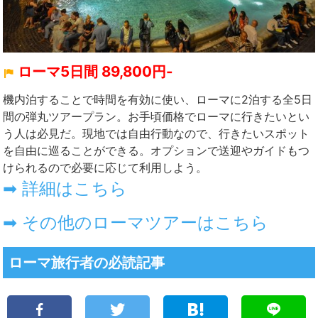
ローマ5日間 89,800円-
機内泊することで時間を有効に使い、ローマに2泊する全5日
間の弾丸ツアープラン。お手頃価格でローマに行きたいとい
う人は必見だ。現地では自由行動なので、行きたいスポット
を自由に巡ることができる。オプションで送迎やガイドもつ
けられるので必要に応じて利用しよう。
➡ 詳細はこちら
➡ その他のローマツアーはこちら
ローマ旅行者の必読記事