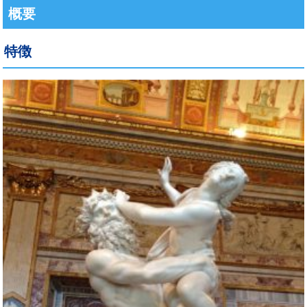
概要
特徴