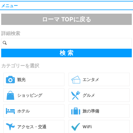
メニュー
ローマ TOPに戻る
詳細検索
カテゴリーを選択
観光
エンタメ
ショッピング
グルメ
ホテル
旅の準備
アクセス・交通
WiFi