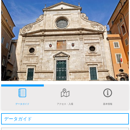
データガイド
アクセス・入場
基本情報
データガイド