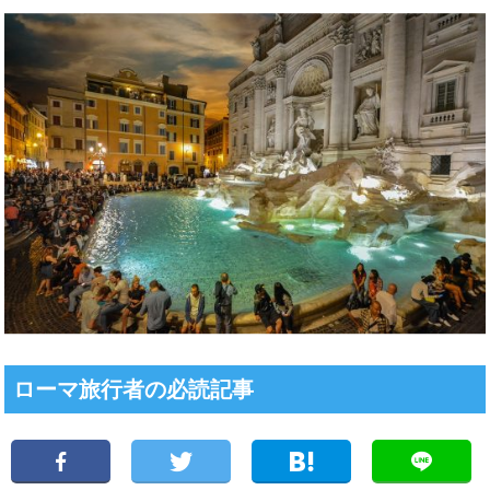
ローマ旅行者の必読記事