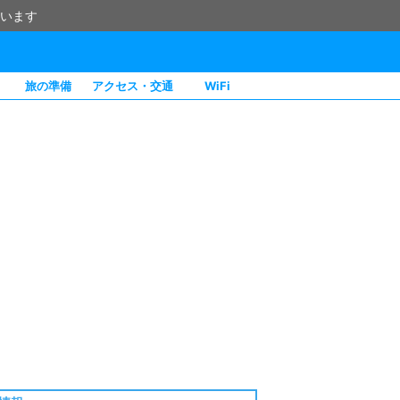
います
旅の準備
アクセス・交通
WiFi