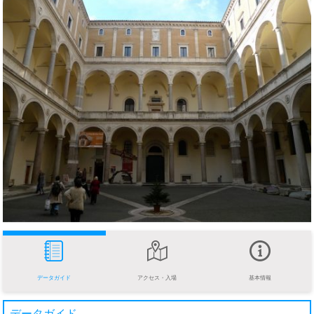
データガイド
アクセス・入場
基本情報
データガイド