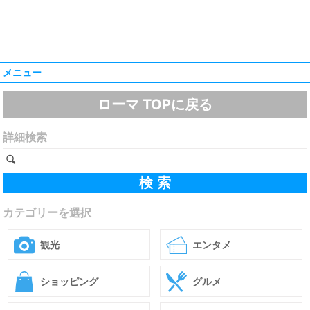
メニュー
ローマ TOPに戻る
詳細検索
カテゴリーを選択
観光
エンタメ
ショッピング
グルメ