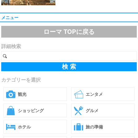
メニュー
ローマ TOPに戻る
詳細検索
カテゴリーを選択
観光
エンタメ
ショッピング
グルメ
ホテル
旅の準備