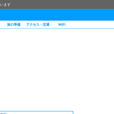
います
旅の準備
アクセス・交通
WiFi