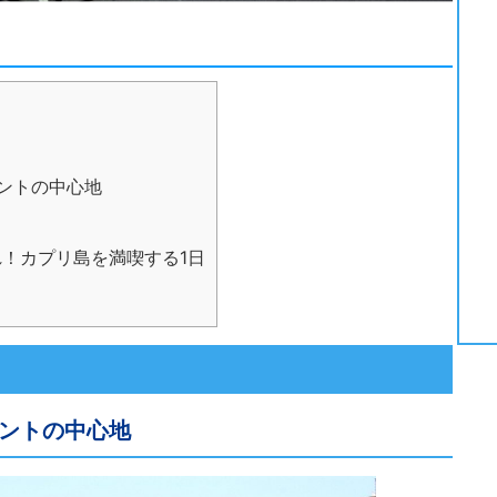
ントの中心地
！カプリ島を満喫する1日
ントの中心地