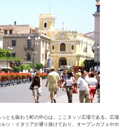
もっとも賑わう町の中心は、ここタッソ広場である。広場
コルソ・イタリアが通り抜けており、オープンカフェやホ