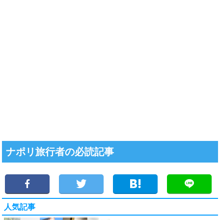
ナポリ旅行者の必読記事
人気記事