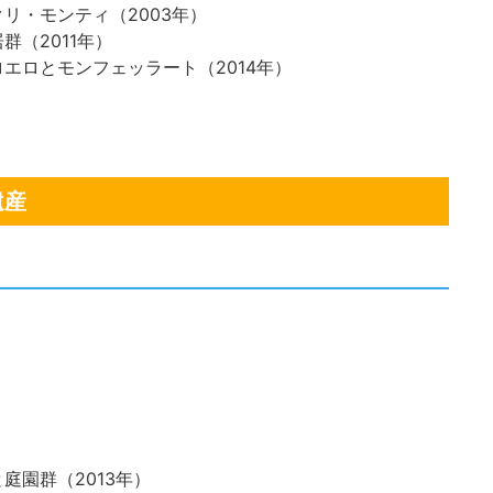
リ・モンティ（2003年）
（2011年）
エロとモンフェッラート（2014年）
遺産
）
庭園群（2013年）