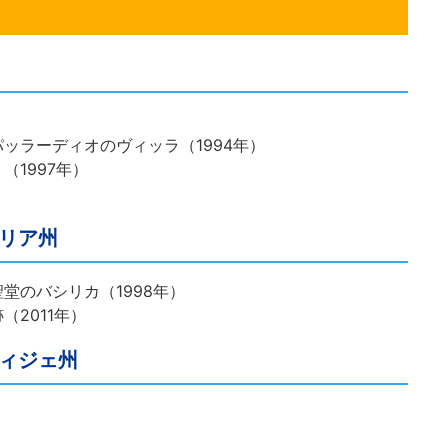
ッラーディオのヴィッラ（1994年）
1997年）
リア州
堂のバシリカ（1998年）
2011年）
ィジェ州