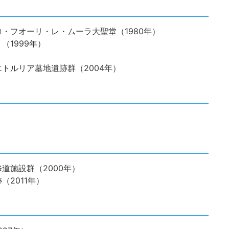
・フオーリ・レ・ムーラ大聖堂（1980年）
1999年）
トルリア墓地遺跡群（2004年）
道施設群（2000年）
2011年）