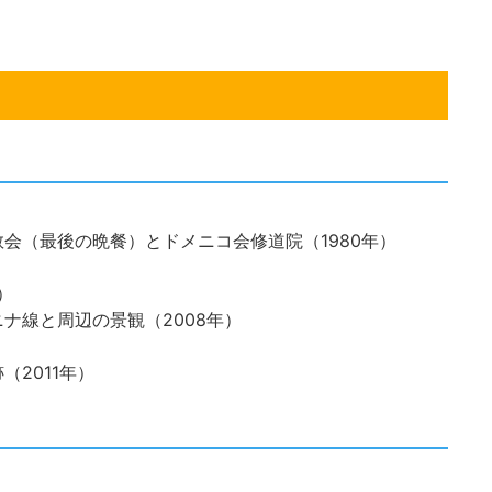
会（最後の晩餐）とドメニコ会修道院（1980年）
）
ナ線と周辺の景観（2008年）
2011年）