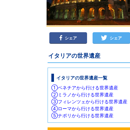
シェア
シェア
イタリアの世界遺産
イタリアの世界遺産一覧
①ベネチアから行ける世界遺産
②ミラノから行ける世界遺産
③フィレンツェから行ける世界遺産
④ローマから行ける世界遺産
⑤ナポリから行ける世界遺産