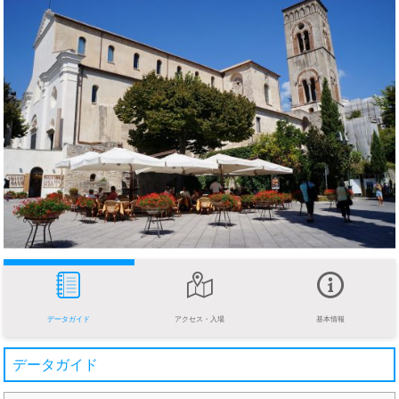
データガイド
アクセス・入場
基本情報
データガイド