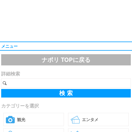
メニュー
ナポリ TOPに戻る
詳細検索
カテゴリーを選択
観光
エンタメ