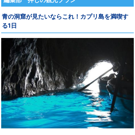
編集部一押しの観光プラン
青の洞窟が見たいならこれ！カプリ島を満喫す
る1日